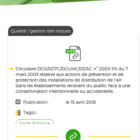
Qualité / gestion des risques
Circulaire DGS/SD7C/DGUHC/DDSC n° 2003-114 du 7
mars 2003 relative aux actions de prévention et de
protection des installations de distribution de l'air
dans les établissements recevant du public face à une
contamination intentionnelle ou accidentelle...
Publication :
le 15 avril 2018
Tag(s) :
Santé Publique