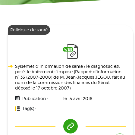
Politique de santé
Systèmes d'information de santé : le diagnostic est
posé, le traitement s'impose (Rapport d'information
n° 35 (2007-2008) de M. Jean-Jacques JÉGOU, fait au
nom de la commission des finances du Sénat,
déposé le 17 octobre 2007)
Publication :
le 15 avril 2018
Tag(s) :
Politique De Santé