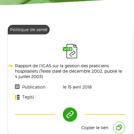
Politique de santé
Rapport de l'IGAS sur la gestion des praticiens
hospitaliers (Texte daté de décembre 2002, publié le
4 juillet 2003)
Publication :
le 15 avril 2018
Tag(s) :
Politique De Santé
Copier le lien