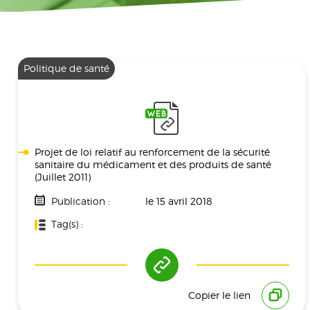
Politique de santé
Projet de loi relatif au renforcement de la sécurité
sanitaire du médicament et des produits de santé
(Juillet 2011)
Publication :
le 15 avril 2018
Tag(s) :
Politique De Santé
Copier le lien