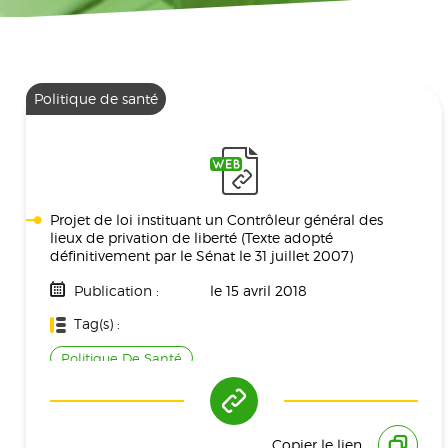
Politique de santé
Projet de loi instituant un Contrôleur général des
lieux de privation de liberté (Texte adopté
définitivement par le Sénat le 31 juillet 2007)
Publication :
le 15 avril 2018
Tag(s) :
Politique De Santé
Copier le lien