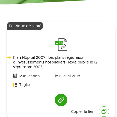
Politique de santé
Plan Hôpital 2007 : Les plans régionaux
d'investissements hospitaliers (Texte publié le 12
septembre 2003)
Publication :
le 15 avril 2018
Tag(s) :
Politique De Santé
Copier le lien