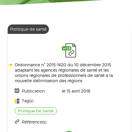
Politique de santé
Ordonnance n° 2015-1620 du 10 décembre 2015
adaptant les agences régionales de santé et les
unions régionales de professionnels de santé à la
nouvelle délimitation des régions
Publication :
le 15 avril 2018
Tag(s) :
Politique De Santé
Référence(s) :