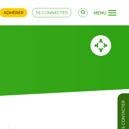
ADHÉRER
SE CONNECTER
MENU
NOUS CONTACTER