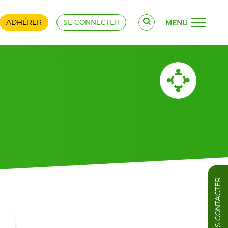
ADHÉRER
SE CONNECTER
MENU
NOUS CONTACTER