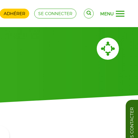
ADHÉRER
SE CONNECTER
MENU
NOUS CONTACTER