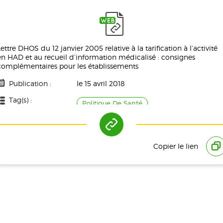
Lettre DHOS du 12 janvier 2005 relative à la tarification à l’activité
en HAD et au recueil d’information médicalisé : consignes
complémentaires pour les établissements
Publication :
le 15 avril 2018
Tag(s) :
Politique De Santé
Copier le lien