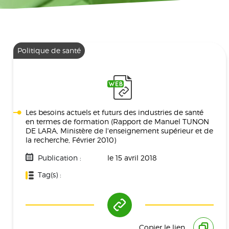
Politique de santé
Les besoins actuels et futurs des industries de santé
en termes de formation (Rapport de Manuel TUNON
DE LARA, Ministère de l'enseignement supérieur et de
la recherche, Février 2010)
Publication :
le 15 avril 2018
Tag(s) :
Politique De Santé
Copier le lien