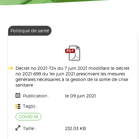
Politique de santé
Décret no 2021-724 du 7 juin 2021 modifiant le décret
no 2021-699 du 1er juin 2021 prescrivant les mesures
générales nécessaires à la gestion de la sortie de crise
sanitaire
Publication :
le 09 juin 2021
Tag(s) :
COVID-19
Taille :
232.03 KB