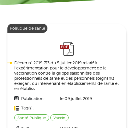
Politique de santé
Décret n° 2019-713 du 5 juillet 2019 relatif à
l'expérimentation pour le développement de la
vaccination contre la grippe saisonnière des
professionnels de santé et des personnels soignants
exerçant ou intervenant en établissements de santé et
en établiss
Publication :
le 09 juillet 2019
Tag(s) :
Santé Publique
Vaccin