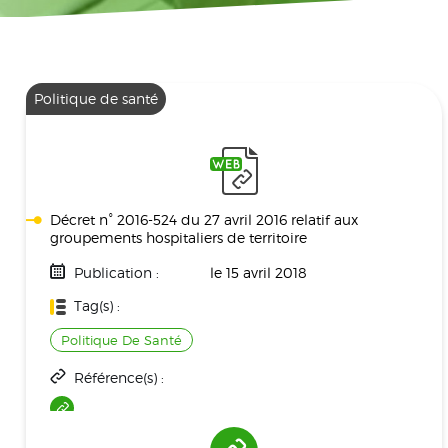
Politique de santé
Décret n° 2016-524 du 27 avril 2016 relatif aux
groupements hospitaliers de territoire
Publication :
le 15 avril 2018
Tag(s) :
Politique De Santé
Référence(s) :