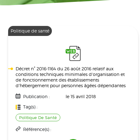
Politique de santé
Décret n° 2016-1164 du 26 août 2016 relatif aux
conditions techniques minimales d'organisation et
de fonctionnement des établissements
d'hébergement pour personnes âgées dépendantes
Publication :
le 15 avril 2018
Tag(s) :
Politique De Santé
Référence(s) :