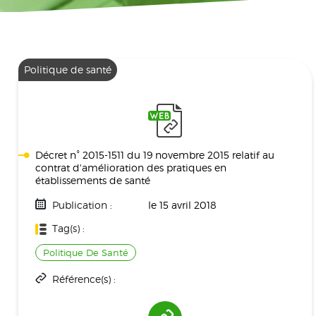
Politique de santé
Décret n° 2015-1511 du 19 novembre 2015 relatif au
contrat d'amélioration des pratiques en
établissements de santé
Publication :
le 15 avril 2018
Tag(s) :
Politique De Santé
Référence(s) :