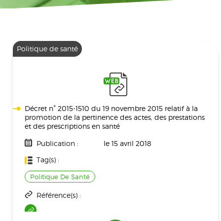
Politique de santé
Décret n° 2015-1510 du 19 novembre 2015 relatif à la
promotion de la pertinence des actes, des prestations
et des prescriptions en santé
Publication :
le 15 avril 2018
Tag(s) :
Politique De Santé
Référence(s) :