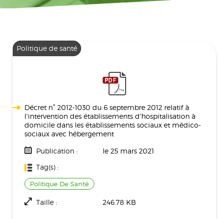
Politique de santé
Décret n° 2012-1030 du 6 septembre 2012 relatif à
l'intervention des établissements d'hospitalisation à
domicile dans les établissements sociaux et médico-
sociaux avec hébergement
Publication :
le 25 mars 2021
Tag(s) :
Politique De Santé
Taille :
246.78 KB