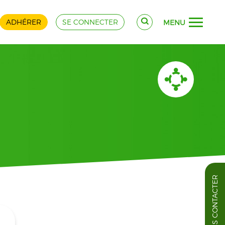
ADHÉRER
SE CONNECTER
MENU
NOUS CONTACTER