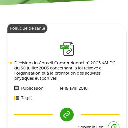
Politique de santé
Décision du Conseil Constitutionnel n° 2003-481 DC
du 30 juillet 2003 concernant la loi relative à
l'organisation et à la promotion des activités
physiques et sportives
Publication :
le 15 avril 2018
Tag(s) :
Politique De Santé
Copier le lien