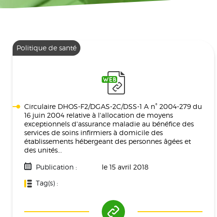
Politique de santé
Circulaire DHOS-F2/DGAS-2C/DSS-1 A n° 2004-279 du
16 juin 2004 relative à l'allocation de moyens
exceptionnels d'assurance maladie au bénéfice des
services de soins infirmiers à domicile des
établissements hébergeant des personnes âgées et
des unités...
Publication :
le 15 avril 2018
Tag(s) :
Politique De Santé