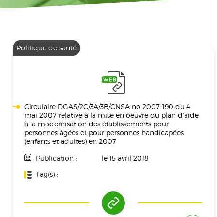
Politique de santé
Circulaire DGAS/2C/3A/3B/CNSA no 2007-190 du 4
mai 2007 relative à la mise en oeuvre du plan d’aide
à la modernisation des établissements pour
personnes âgées et pour personnes handicapées
(enfants et adultes) en 2007
Publication :
le 15 avril 2018
Tag(s) :
Politique De Santé