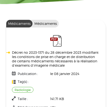
Médicaments
Médicaments
Décret no 2023-1371 du 28 décembre 2023 modifiant
les conditions de prise en charge et de distribution
de certains médicaments nécessaires à la réalisation
d’examens d’imagerie médicale
Publication :
le 08 janvier 2024
Tag(s) :
Radiologie
Taille :
141.71 KB