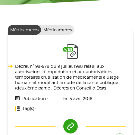
Médicaments
Médicaments
Décret n° 98-578 du 9 juillet 1998 relatif aux
autorisations d'importation et aux autorisations
temporaires d'utilisation de médicaments à usage
humain et modifiant le code de la santé publique
(deuxième partie : Décrets en Conseil d'Etat)
Publication :
le 15 avril 2018
Tag(s) :
Médicament