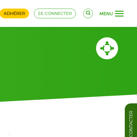
ADHÉRER
SE CONNECTER
MENU
NOUS CONTACTER