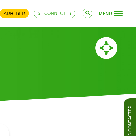
ADHÉRER
SE CONNECTER
MENU
NOUS CONTACTER