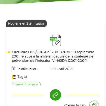
Hygiène et Stérilisation
Circulaire DGS/SD6 A n° 2001-436 du 10 septembre
2001 relative à la mise en oeuvre de la stratégie de
prévention de l'infection VIH/SIDA (2001-2004)
Publication :
le 15 avril 2018
Tag(s) :
Santé Publique
Copier le lien