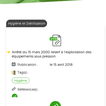
Hygiène et Stérilisation
Arrêté du 15 mars 2000 relatif à l'exploitation des
équipements sous pression
Publication :
le 15 avril 2018
Tag(s) :
Hygiène
Référence(s) :