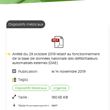
Dispositifs médicaux
Arrêté du 29 octobre 2019 relatif au fonctionnement
de la base de données nationale des défibrillateurs
automatisés externes (DAE)
Publication :
le 14 novembre 2019
Tag(s) :
Dispositifs Medicaux
Urgence
Taille :
180.65 KB
Téléchargement(s) :
997