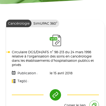
Cancérologie
SimUPAC 360°
Circulaire DGS/DH/AFS n° 98-213 du 24 mars 1998
relative à l'organisation des soins en cancérologie
dans les établissements d'hospitalisation publics et
privés
Publication :
le 15 avril 2018
Tag(s) :
Santé Publique
Copier le lien