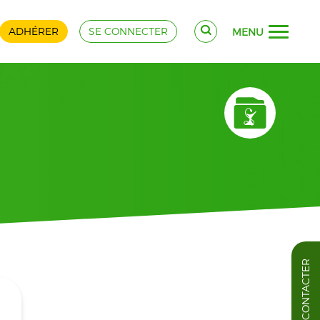
ADHÉRER
SE CONNECTER
MENU
NOUS CONTACTER