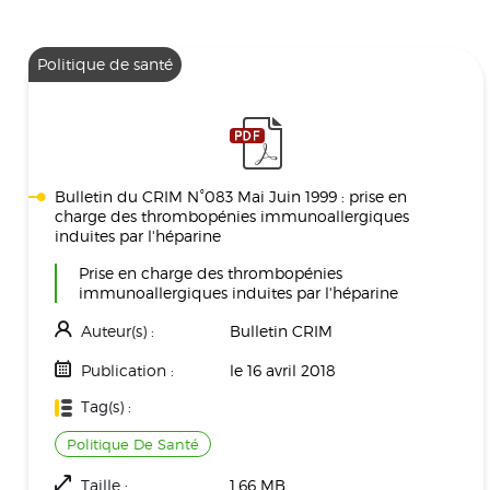
Politique de santé
Bulletin du CRIM N°083 Mai Juin 1999 : prise en
charge des thrombopénies immunoallergiques
induites par l'héparine
Prise en charge des thrombopénies
immunoallergiques induites par l'héparine
Auteur(s) :
Bulletin CRIM
Publication :
le 16 avril 2018
Tag(s) :
Politique De Santé
Taille :
1.66 MB