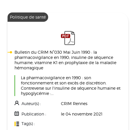
Politique de santé
Bulletin du CRIM N°030 Mai Juin 1990 : la
pharmacovigilance en 1990; insuline de séquence
humaine; vitamine K1 en prophylaxie de la maladie
hémorragique
La pharmacovigilance en 1990 : son
fonctionnement et son excès de discrétion.
Contreverse sur l'insuline de séquence humaine et
hypoglycémie :...
Auteur(s) :
CRIM Rennes
Publication :
le 04 novembre 2021
Tag(s) :