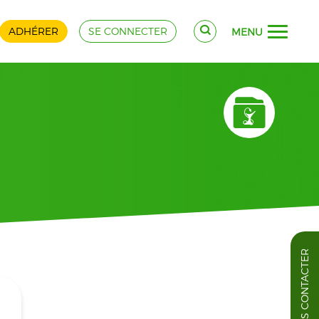
ADHÉRER
SE CONNECTER
MENU
NOUS CONTACTER