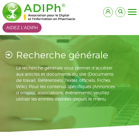
AIDEZ L'ADIPH
Recherche générale
La recherche générale vous permet d'accéder
aux articles et documents du site (Documents
de travail, Référentiels, Textes officiels, Fiches
Wiki). Pour les contenus spécifiques (Annonces
d'emploi, associations, événements) veuillez
utiliser les entrées dédiées depuis le menu.