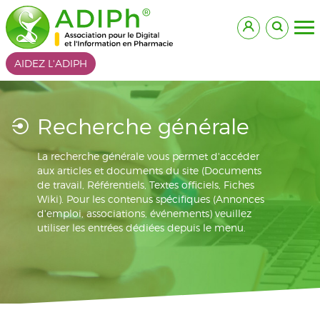
AIDEZ L'ADIPH
Recherche générale
La recherche générale vous permet d'accéder
aux articles et documents du site (Documents
de travail, Référentiels, Textes officiels, Fiches
Wiki). Pour les contenus spécifiques (Annonces
d'emploi, associations, événements) veuillez
utiliser les entrées dédiées depuis le menu.