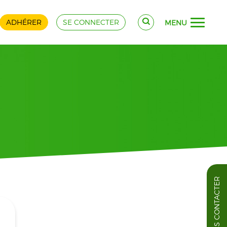
ADHÉRER
SE CONNECTER
MENU
NOUS CONTACTER