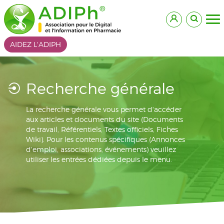
AIDEZ L'ADIPH
Recherche générale
La recherche générale vous permet d'accéder
aux articles et documents du site (Documents
de travail, Référentiels, Textes officiels, Fiches
Wiki). Pour les contenus spécifiques (Annonces
d'emploi, associations, événements) veuillez
utiliser les entrées dédiées depuis le menu.