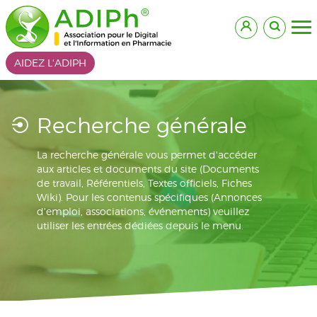
AIDEZ L'ADIPH
Recherche générale
La recherche générale vous permet d'accéder
aux articles et documents du site (Documents
de travail, Référentiels, Textes officiels, Fiches
Wiki). Pour les contenus spécifiques (Annonces
d'emploi, associations, événements) veuillez
utiliser les entrées dédiées depuis le menu.