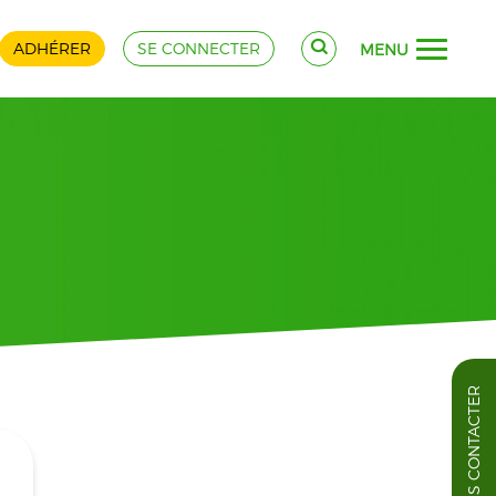
ADHÉRER
SE CONNECTER
MENU
NOUS CONTACTER