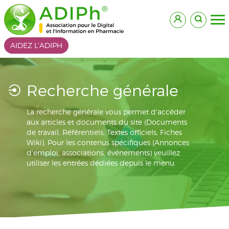
AIDEZ L'ADIPH
Recherche générale
La recherche générale vous permet d'accéder
aux articles et documents du site (Documents
de travail, Référentiels, Textes officiels, Fiches
Wiki). Pour les contenus spécifiques (Annonces
d'emploi, associations, événements) veuillez
utiliser les entrées dédiées depuis le menu.