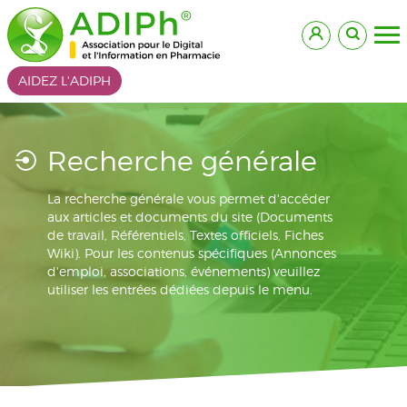
AIDEZ L'ADIPH
Recherche générale
La recherche générale vous permet d'accéder
aux articles et documents du site (Documents
de travail, Référentiels, Textes officiels, Fiches
Wiki). Pour les contenus spécifiques (Annonces
d'emploi, associations, événements) veuillez
utiliser les entrées dédiées depuis le menu.