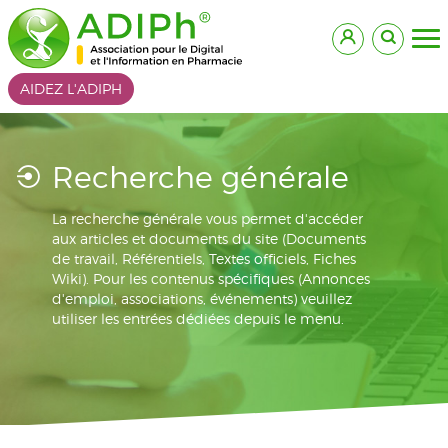
AIDEZ L'ADIPH
Recherche générale
La recherche générale vous permet d'accéder
aux articles et documents du site (Documents
de travail, Référentiels, Textes officiels, Fiches
Wiki). Pour les contenus spécifiques (Annonces
d'emploi, associations, événements) veuillez
utiliser les entrées dédiées depuis le menu.