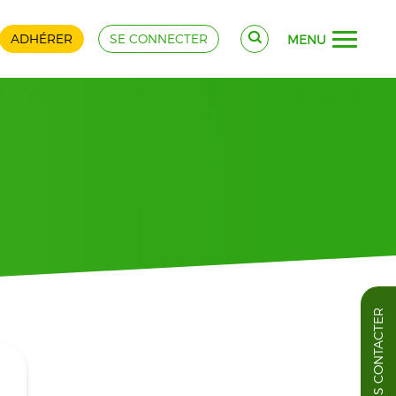
ADHÉRER
SE CONNECTER
MENU
NOUS CONTACTER