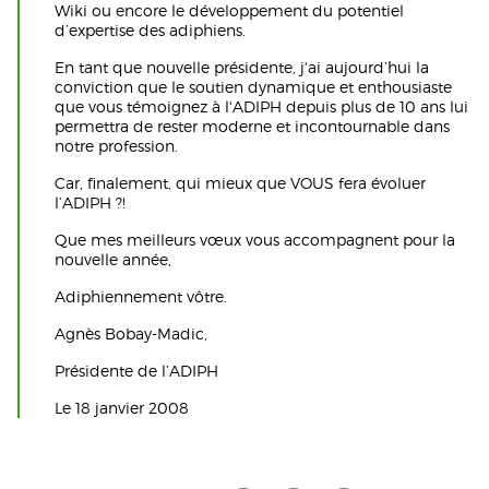
Wiki ou encore le développement du potentiel
d’expertise des adiphiens.
En tant que nouvelle présidente, j'ai aujourd’hui la
conviction que le soutien dynamique et enthousiaste
que vous témoignez à l'ADIPH depuis plus de 10 ans lui
permettra de rester moderne et incontournable dans
notre profession.
Car, finalement, qui mieux que VOUS fera évoluer
l’ADIPH ?!
Que mes meilleurs vœux vous accompagnent pour la
nouvelle année,
Adiphiennement vôtre.
Agnès Bobay-Madic,
Présidente de l’ADIPH
Le 18 janvier 2008