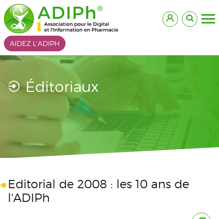
AIDEZ L'ADIPH
Éditoriaux
Editorial de 2008 : les 10 ans de
l'ADIPh