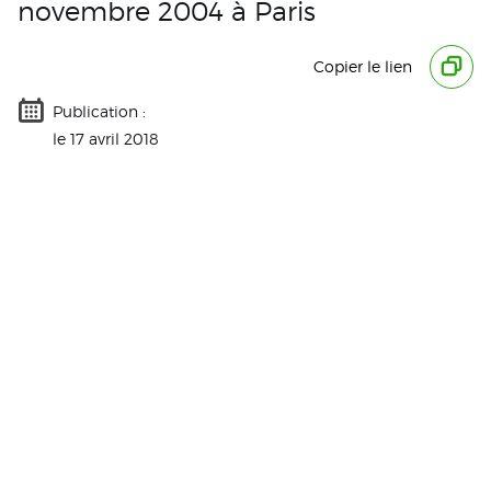
novembre 2004 à Paris
Copier le lien
Publication :
le 17 avril 2018