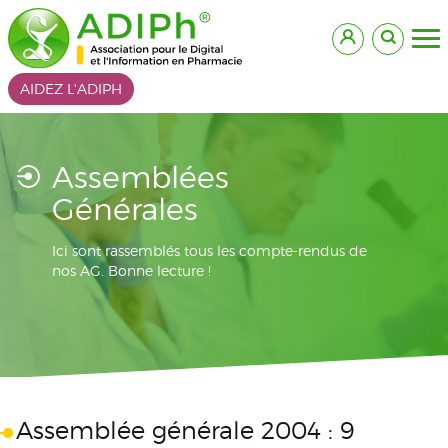
AIDEZ L'ADIPH
Assemblées
Générales
Ici sont rassemblés tous les compte-rendus de
nos AG. Bonne lecture !
Assemblée générale 2004 : 9