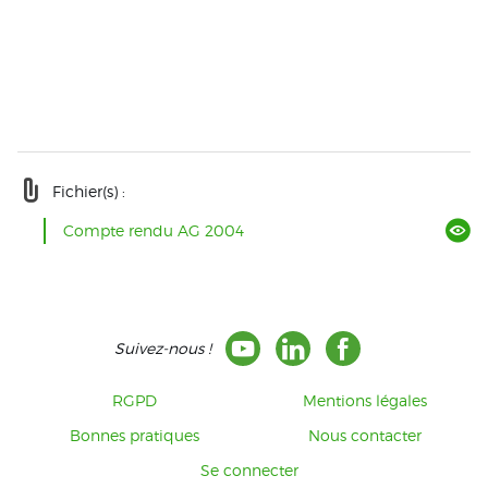
Fichier(s) :
Compte rendu AG 2004
Suivez-nous !
RGPD
Mentions légales
Bonnes pratiques
Nous contacter
Se connecter