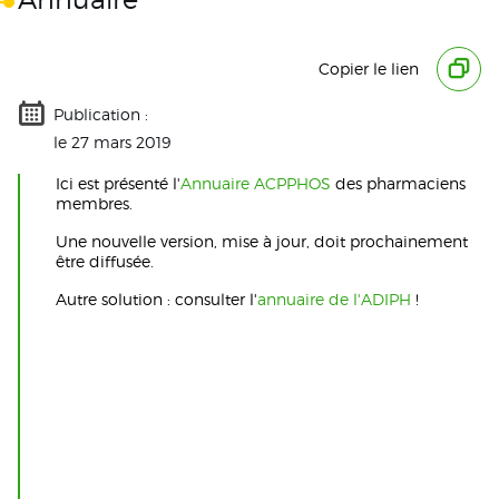
Copier le lien
Publication :
le 27 mars 2019
Ici est présenté l'
Annuaire ACPPHOS
des pharmaciens
membres.
Une nouvelle version, mise à jour, doit prochainement
être diffusée.
Autre solution : consulter l'
annuaire de l'ADIPH
!