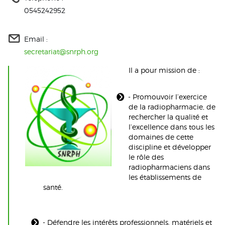
0545242952
Email :
secretariat@snrph.org
Il a pour mission de :
- Promouvoir l’exercice
de la radiopharmacie, de
rechercher la qualité et
l’excellence dans tous les
domaines de cette
discipline et développer
le rôle des
radiopharmaciens dans
les établissements de
santé.
- Défendre les intérêts professionnels, matériels et