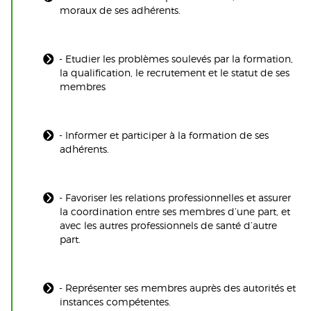
moraux de ses adhérents.
- Etudier les problèmes soulevés par la formation,
la qualification, le recrutement et le statut de ses
membres
- Informer et participer à la formation de ses
adhérents.
- Favoriser les relations professionnelles et assurer
la coordination entre ses membres d’une part, et
avec les autres professionnels de santé d’autre
part.
- Représenter ses membres auprès des autorités et
instances compétentes.