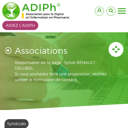
AIDEZ L'ADIPH
Associations
Responsable de la page : Sylvie RENAULT-
DELOBEL
Si vous souhaitez faire une proposition, veuillez
utiliser le formulaire de contact
Syndicats