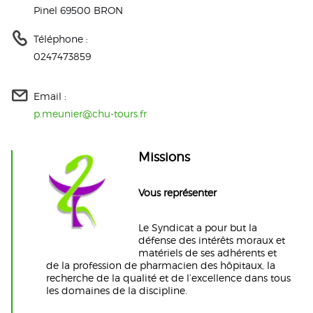
Pinel 69500 BRON
Téléphone :
0247473859
Email :
p.meunier@chu-tours.fr
Missions
Vous représenter
Le Syndicat a pour but la
défense des intérêts moraux et
matériels de ses adhérents et
de la profession de pharmacien des hôpitaux, la
recherche de la qualité et de l’excellence dans tous
les domaines de la discipline.