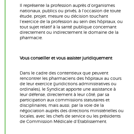
Il représente la profession auprès d’organismes
nationaux, publics ou privés, à l’occasion de toute
étude, projet, mesure ou décision touchant
l’exercice de la profession au sein des hôpitaux, ou
tout sujet relatif à la santé publique concernant
directement ou indirectement le domaine de la
pharmacie.
Vous conseiller et vous assister
juridiquement
Dans le cadre des contentieux que peuvent
rencontrer les pharmaciens des hôpitaux au cours
de leur exercice (juridictions administratives ou
ordinales), le Syndicat apporte une assistance à
leur défense, directement à leur côté, par sa
participation aux commissions statutaires et
disciplinaires, mais aussi, par la voie de la
négociation auprès des directions ministérielles ou
locales, avec les chefs de service ou les présidents
de Commission Médicale d’Etablissement.