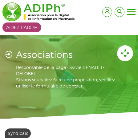
AIDEZ L'ADIPH
Associations
Responsable de la page : Sylvie RENAULT-
DELOBEL
Si vous souhaitez faire une proposition, veuillez
utiliser le formulaire de contact
Syndicats