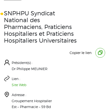
SNPHPU Syndicat
National des
Pharmaciens, Praticiens
Hospitaliers et Praticiens
Hospitaliers Universitaires
Copier le lien
Président(s) :
Dr Philippe MEUNIER
Lien :
Site Web
Adresse :
Groupement Hospitalier
Est – Pharmacie – 59 Bd