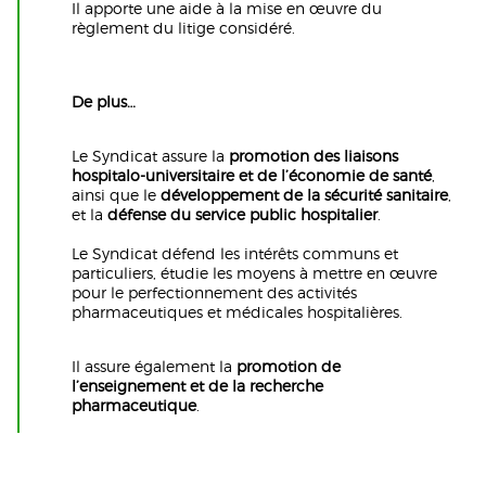
Il apporte une aide à la mise en œuvre du
règlement du litige considéré.
De plus…
Le Syndicat assure la
promotion des liaisons
hospitalo-universitaire
et de l’économie de santé
,
ainsi que le
développement de la sécurité sanitaire
,
et la
défense du service public hospitalier
.
Le Syndicat défend les intérêts communs et
particuliers, étudie les moyens à mettre en œuvre
pour le perfectionnement des activités
pharmaceutiques et médicales hospitalières.
Il assure également la
promotion de
l’enseignement et de la recherche
pharmaceutique
.