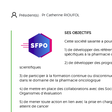
Pr Catherine RIOUFOL
Président(s) :
SES OBJECTIFS
Cette société savante a pour
1) de développer des référe
spécifiques à la pharmacie
2) de développer des prog
scientifiques
3) de participer à la formation continue ou discontin
dans le domaine de la pharmacie oncologique
4) de mettre en place des collaborations avec des Soci
Organismes d’évaluation
5) de mener toute action en lien avec la prise en char
atteint de cancer