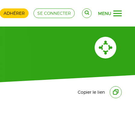
ADHÉRER
SE CONNECTER
MENU
Copier le lien